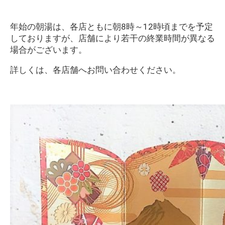
年始の朝湯は、各店ともに朝8時～12時頃までを予定
しておりますが、店舗により若干の終業時間が異なる
場合がございます。
詳しくは、各店舗へお問い合わせください。