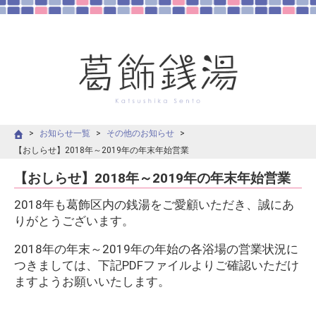
お知らせ一覧
その他のお知らせ
【おしらせ】2018年～2019年の年末年始営業
【おしらせ】2018年～2019年の年末年始営業
2018年も葛飾区内の銭湯をご愛顧いただき、誠にあ
りがとうございます。
2018年の年末～2019年の年始の各浴場の営業状況に
つきましては、下記PDFファイルよりご確認いただけ
ますようお願いいたします。