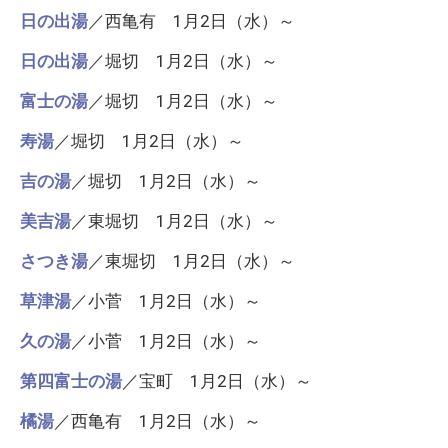
日の出湯
／西亀有 1月2日（水）～
日の出湯
／堀切 1月2日（水）～
富士の湯
／堀切 1月2日（水）～
寿湯
／堀切 1月2日（水）～
吉の湯
／堀切 1月2日（水）～
美吉湯
／東堀切 1月2日（水）～
さつき湯
／東堀切 1月2日（水）～
草津湯
／小菅 1月2日（水）～
久の湯
／小菅 1月2日（水）～
第四富士の湯
／宝町 1月2日（水）～
橘湯
／西亀有 1月2日（水）～