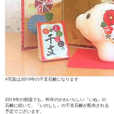
※写真は2019年の干支石鹸になります
2019年の朝湯でも、昨年のかわいらしい「いぬ」の
石鹸に続いて、「いのしし」の干支石鹸が配布される
予定でございます。