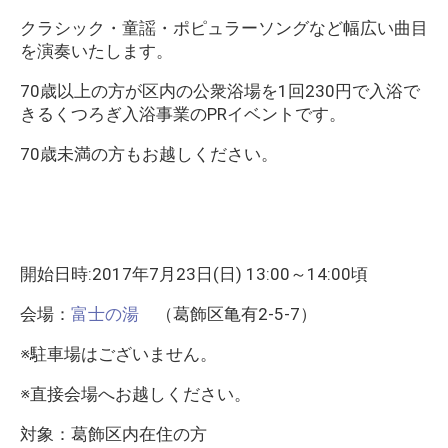
クラシック・童謡・ポピュラーソングなど幅広い曲目
を演奏いたします。
70歳以上の方が区内の公衆浴場を1回230円で入浴で
きるくつろぎ入浴事業のPRイベントです。
70歳未満の方もお越しください。
開始日時:2017年7月23日(日) 13:00～14:00頃
会場：
富士の湯
（葛飾区亀有2-5-7）
※駐車場はございません。
※直接会場へお越しください。
対象：葛飾区内在住の方