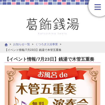
お知らせ一覧
くつろぎ入浴事業
【イベント情報/7月23日】銭湯で木管五重奏
【イベント情報/7月23日】銭湯で木管五重奏