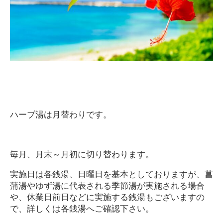
ハーブ湯は月替わりです。
毎月、月末～月初に切り替わります。
実施日は各銭湯、日曜日を基本としておりますが、菖
蒲湯やゆず湯に代表される季節湯が実施される場合
や、休業日前日などに実施する銭湯もございますの
で、詳しくは各銭湯へご確認下さい。