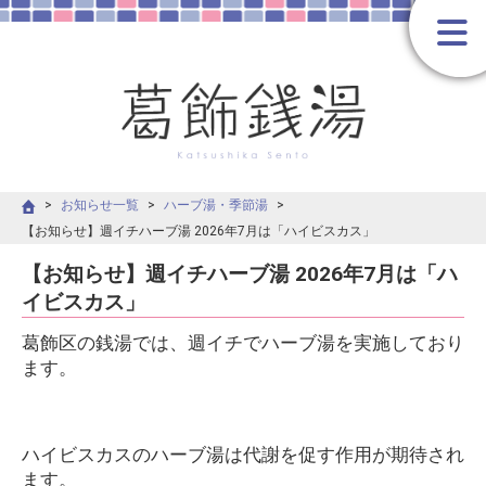
お知らせ一覧
ハーブ湯・季節湯
【お知らせ】週イチハーブ湯 2026年7月は「ハイビスカス」
【お知らせ】週イチハーブ湯 2026年7月は「ハ
イビスカス」
葛飾区の銭湯では、週イチでハーブ湯を実施しており
ます。
ハイビスカスのハーブ湯は代謝を促す作用が期待され
ます。