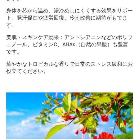
身体を芯から温め、湯冷めしにくくする効果をサポー
ト。発汗促進や疲労回復、冷え改善に期待がもてま
す。
美肌・スキンケア効果：アントシアニンなどのポリフ
ェノール、ビタミンC、AHAs（自然の果酸）も豊富
です。
華やかなトロピカルな香りで日常のストレス緩和にお
役立てください。