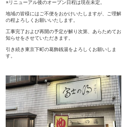
※リニューアル後のオープン日程は現在未定。
地域の皆様にはご不便をおかけいたしますが、ご理解
の程よろしくお願いいたします。
工事完了および再開の予定が解り次第、あらためてお
知らせをさせていただきます。
引き続き東京下町の葛飾銭湯をよろしくお願いしま
す。