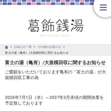
お知らせ一覧
その他のお知らせ
富士の湯（亀有）/大規模回収に関するお知らせ
富士の湯（亀有）/大規模回収に関するお知らせ
ご愛顧をいただいております亀有の「富士の湯」が大
規模回収工事の為
2026年7月1日（水）～2027年3月末頃の期間休業を
予定致しております