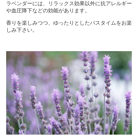
ラベンダーには、リラックス効果以外に抗アレルギー
や血圧降下などの効能があります。
香りを楽しみつつ、ゆったりとしたバスタイムをお楽
しみ下さい。