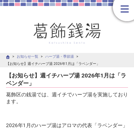
お知らせ一覧
ハーブ湯・季節湯
【お知らせ】週イチハーブ湯 2026年1月は「ラベンダー」
【お知らせ】週イチハーブ湯 2026年1月は「ラ
ベンダー」
葛飾区の銭湯では、週イチでハーブ湯を実施しており
ます。
2026年1月のハーブ湯はアロマの代表「ラベンダー」