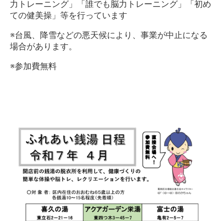
力トレーニング」「誰でも脳力トレーニング」「初め
ての健美操」等を行っています
※台風、降雪などの悪天候により、事業が中止になる
場合があります。
※参加費無料