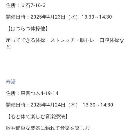
住所：立石7-16-3
開催日時：2025年4月23日（水） 13:30～14:30
【はつらつ体操他】
座ってできる体操・ストレッチ・脳トレ・口腔体操な
ど
寿湯
住所：東四つ木4-19-14
開催日時：2025年4月24日（木） 13:30～14:30
【心と体で楽しむ音楽療法】
歌や簡単な楽器に触れて音楽を楽しむ