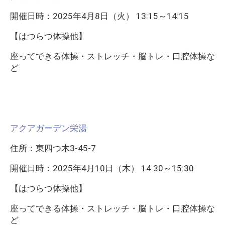
開催日時：2025年4月8日（火） 13:15～14:15
【はつらつ体操他】
座ってできる体操・ストレッチ・脳トレ・口腔体操な
ど
アクアガーデン栄湯
住所：東四つ木3-45-7
開催日時：2025年4月10日（木） 14:30～15:30
【はつらつ体操他】
座ってできる体操・ストレッチ・脳トレ・口腔体操な
ど