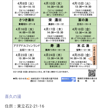
喜久の湯
住所：東立石2-21-16