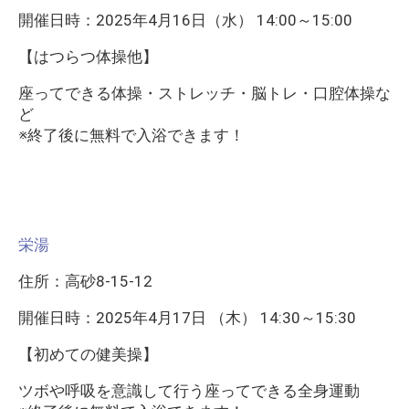
開催日時：2025年4月16日（水） 14:00～15:00
【はつらつ体操他】
座ってできる体操・ストレッチ・脳トレ・口腔体操な
ど
※終了後に無料で入浴できます！
栄湯
住所：高砂8-15-12
開催日時：2025年4月17日 （木） 14:30～15:30
【初めての健美操】
ツボや呼吸を意識して行う座ってできる全身運動