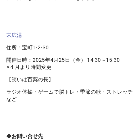
末広湯
住所：宝町1-2-30
開催日時：2025年4月25日（金） 14:30～15:30
※４月より時間変更
【笑いは百薬の長】
ラジオ体操・ゲームで脳トレ・季節の歌・ストレッチ
など
◆お問い合せ先