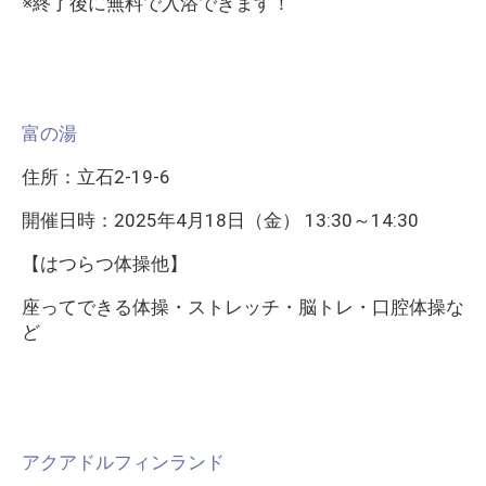
※終了後に無料で入浴できます！
富の湯
住所：立石2-19-6
開催日時：2025年4月18日（金） 13:30～14:30
【はつらつ体操他】
座ってできる体操・ストレッチ・脳トレ・口腔体操な
ど
アクアドルフィンランド