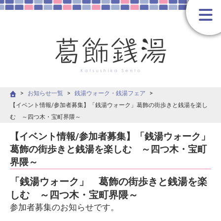
お知らせ一覧
銭湯ウォーク・銭湯フェア
【イベント情報/参加者募集】「銭湯ウォーク」葛飾の街歩きと銭湯を楽し
む ～四つ木・宝町界隈～
【イベント情報/参加者募集】「銭湯ウォーク」
葛飾の街歩きと銭湯を楽しむ ～四つ木・宝町
界隈～
「銭湯ウォーク」 葛飾の街歩きと銭湯を楽
しむ ～四つ木・宝町界隈～
参加者募集のお知らせです。