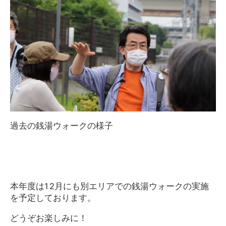
過去の銭湯ウォークの様子
本年度は12月にも別エリアでの銭湯ウォークの実施
を予定しております。
どうぞお楽しみに！