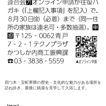
四つ木・宝町界隈の歴史・文化的な魅力がある場所を
訪ね歩き、最後に銭湯を見学して入浴します。