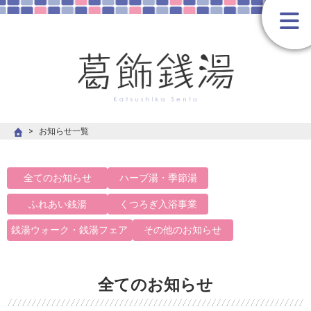
お知らせ一覧
全てのお知らせ
ハーブ湯・季節湯
ふれあい銭湯
くつろぎ入浴事業
銭湯ウォーク・銭湯フェア
その他のお知らせ
全てのお知らせ