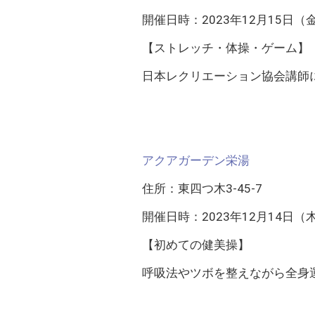
開催日時：2023年12月15日（金） 
【ストレッチ・体操・ゲーム】
日本レクリエーション協会講師
アクアガーデン栄湯
住所：東四つ木3-45-7
開催日時：2023年12月14日（木） 
【初めての健美操】
呼吸法やツボを整えながら全身