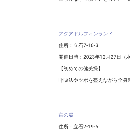
アクアドルフィンランド
住所：立石7-16-3
開催日時：2023年12月27日（水） 
【初めての健美操】
呼吸法やツボを整えながら全身
富の湯
住所：立石2-19-6