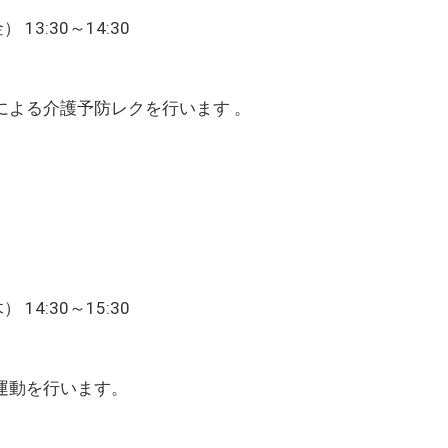
13:30～14:30
による介護予防レクを行います 。
14:30～15:30
運動を行います。