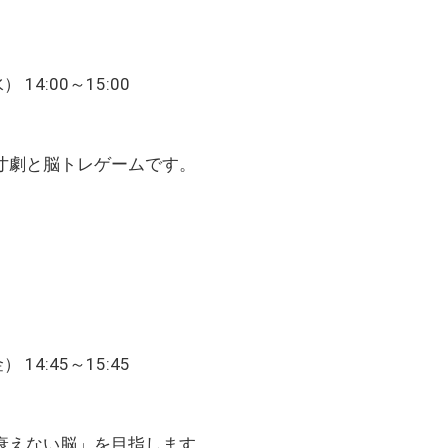
14:00～15:00
寸劇と脳トレゲームです。
14:45～15:45
衰えない脳」を目指します。