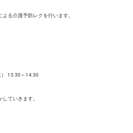
による介護予防レクを行います。
13:30～14:30
かしていきます。