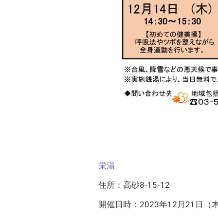
栄湯
住所：高砂8-15-12
開催日時：2023年12月21日（木） 