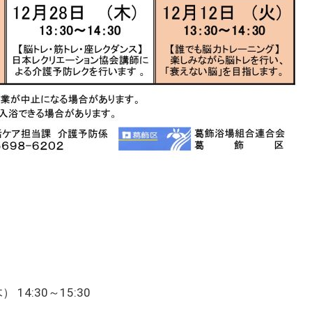
14:30～15:30