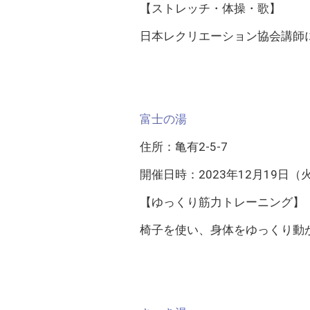
【ストレッチ・体操・歌】
日本レクリエーション協会講師
富士の湯
住所：亀有2-5-7
開催日時：2023年12月19日（火） 
【ゆっくり筋力トレーニング】
椅子を使い、身体をゆっくり動