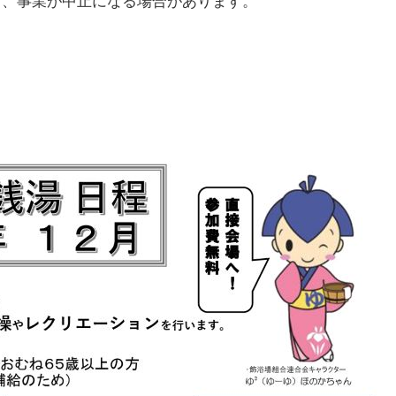
り、事業が中止になる場合があります。