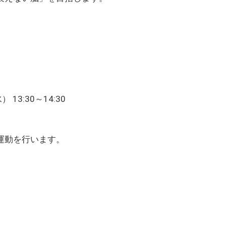
13:30～14:30
運動を行います。