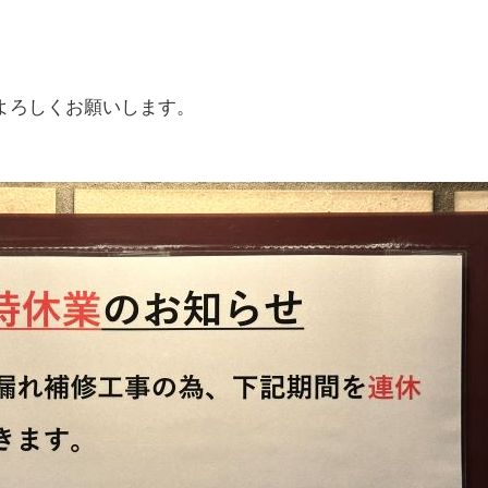
よろしくお願いします。