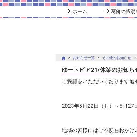
ホーム
葛飾の銭湯
お知らせ一覧
その他のお知らせ
ゆートピア21/休業のお知ら
ご愛顧をいただいております亀
2023年5月22日（月）～5月
地域の皆様にはご不便をおかけ