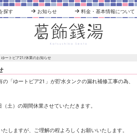
を探す
お知らせ
料金・基本情報について
ゆートピア21/休業のお知らせ
せ
有の「ゆートピア21」が貯水タンクの漏れ補修工事の為、
27日（土）の期間休業させていただきます。
いたしますが、ご理解の程よろしくお願いいたします。