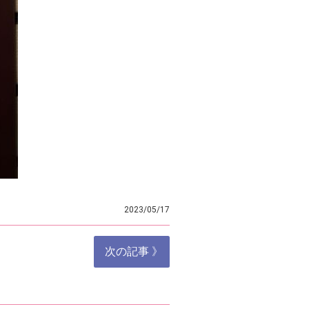
2023/05/17
次の記事 》