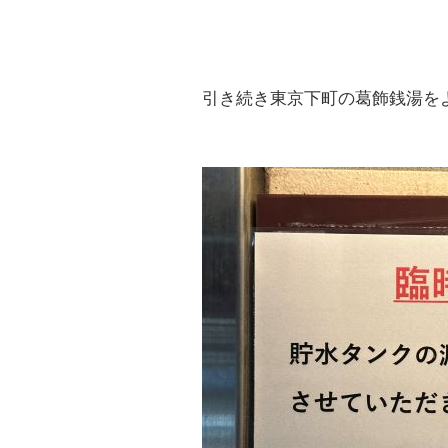
引き続き東京下町の葛飾銭湯を