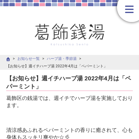
お知らせ一覧
ハーブ湯・季節湯
【お知らせ】週イチハーブ湯 2022年4月は「ペパーミント」
【お知らせ】週イチハーブ湯 2022年4月は「ペ
パーミント」
葛飾区の銭湯では、週イチでハーブ湯を実施しており
ます。
清涼感あふれるペパーミントの香りに癒されて、心も
身体もスッキリ爽やか☆彡