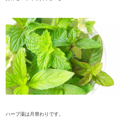
ハーブ湯は月替わりです。