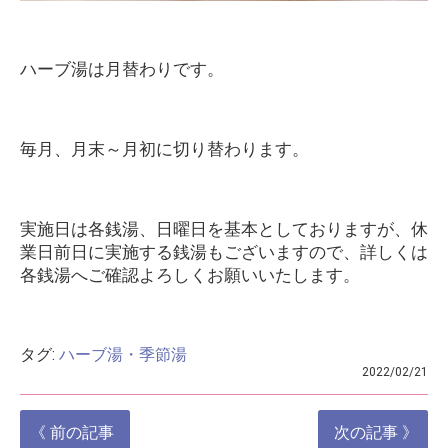
ハーブ湯は月替わりです。
毎月、月末～月初に切り替わります。
実施日は各銭湯、日曜日を基本としておりますが、休
業日前日に実施する銭湯もございますので、詳しくは
各銭湯へご確認よろしくお願いいたします。
タグ:
ハーブ湯・季節湯
2022/02/21
投
《 前の記事
次の記事 》