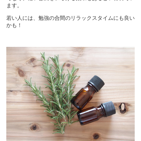
ます。
若い人には、勉強の合間のリラックスタイムにも良い
かも！