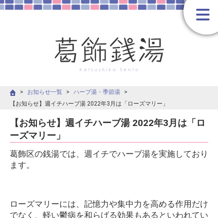
お知らせ一覧
ハーブ湯・季節湯
【お知らせ】週イチハーブ湯 2022年3月は「ローズマリー」
【お知らせ】週イチハーブ湯 2022年3月は「ロ
ーズマリー」
葛飾区の銭湯では、週イチでハーブ湯を実施しており
ます。
ローズマリーには、記憶力や集中力を高める作用だけ
でなく、軽い鬱病を和らげる効果もあるといわれてい