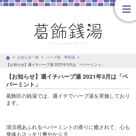
お知らせ一覧
ハーブ湯・季節湯
【お知らせ】週イチハーブ湯 2021年3月は「ペパーミント」
【お知らせ】週イチハーブ湯 2021年3月は「ペ
パーミント」
葛飾区の銭湯では、週イチでハーブ湯を実施しており
ます。
清涼感あふれるペパーミントの香りに癒されて、心も
身体もスッキリ爽やか☆彡