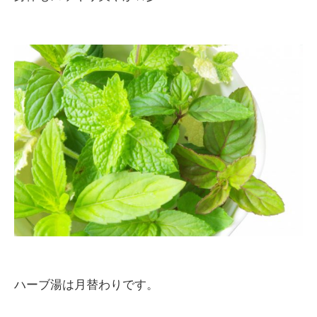
ハーブ湯は月替わりです。