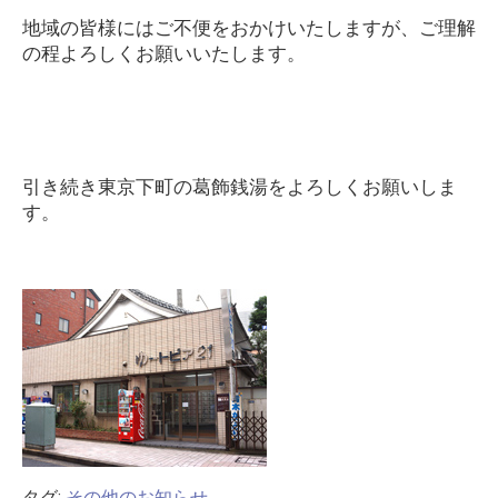
地域の皆様にはご不便をおかけいたしますが、ご理解
の程よろしくお願いいたします。
引き続き東京下町の葛飾銭湯をよろしくお願いしま
す。
タグ:
その他のお知らせ