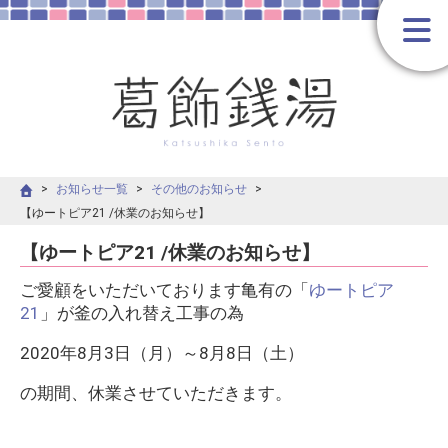
お知らせ一覧
その他のお知らせ
【ゆートピア21 /休業のお知らせ】
【ゆートピア21 /休業のお知らせ】
ご愛顧をいただいております亀有の「
ゆートピア
21
」が釜の入れ替え工事の為
2020年8月3日（月）～8月8日（土）
の期間、休業させていただきます。