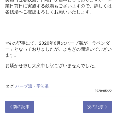
業日前日に実施する銭湯もございますので、詳しくは
各銭湯へご確認よろしくお願いいたします。
※先の記事にて、2020年6月のハーブ湯が「ラベンダ
ー」となっておりましたが、よもぎの間違いでござい
ます。
お騒がせ致し大変申し訳ございませんでした。
タグ:
ハーブ湯・季節湯
2020/05/22
投
《 前の記事
次の記事 》
稿