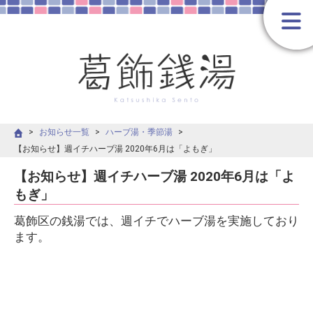
お知らせ一覧
ハーブ湯・季節湯
【お知らせ】週イチハーブ湯 2020年6月は「よもぎ」
【お知らせ】週イチハーブ湯 2020年6月は「よ
もぎ」
葛飾区の銭湯では、週イチでハーブ湯を実施しており
ます。