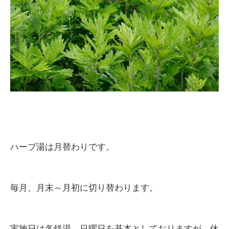
ハーブ湯は月替わりです。
毎月、月末～月初に切り替わります。
実施日は各銭湯、日曜日を基本としておりますが、休