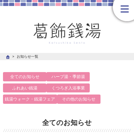
お知らせ一覧
全てのお知らせ
ハーブ湯・季節湯
ふれあい銭湯
くつろぎ入浴事業
銭湯ウォーク・銭湯フェア
その他のお知らせ
全てのお知らせ