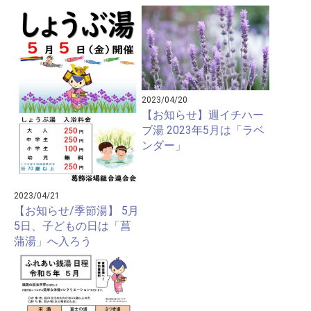
2023/04/20
【お知らせ】週イチハー
ブ湯 2023年5月は「ラベ
ンダー」
2023/04/21
【お知らせ/季節湯】 5月
5日、子どもの日は「菖
蒲湯」へ入ろう