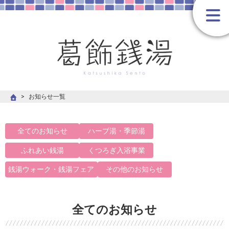
お知らせ一覧
全てのお知らせ
ハーブ湯・季節湯
ふれあい銭湯
くつろぎ入浴事業
銭湯ウォーク・銭湯フェア
その他のお知らせ
全てのお知らせ