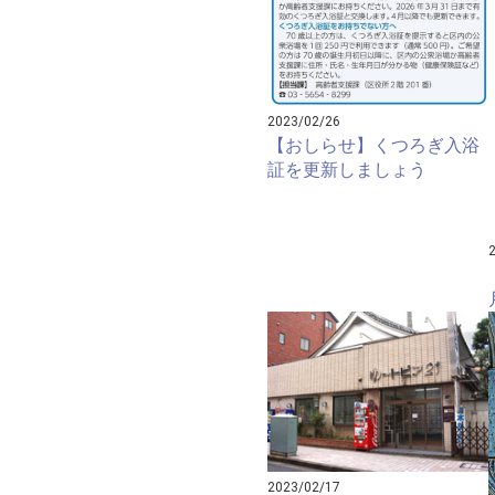
2023/02/26
【おしらせ】くつろぎ入浴
証を更新しましょう
2023/02/17