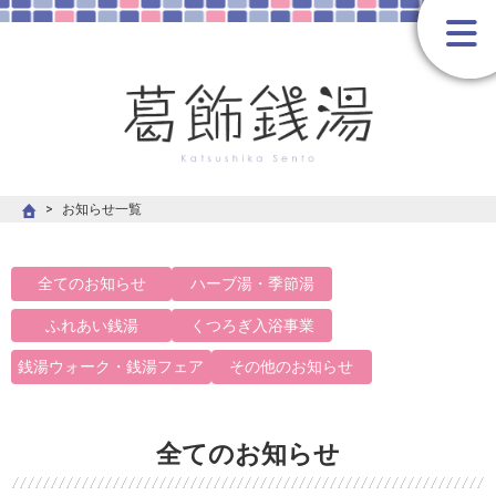
お知らせ一覧
全てのお知らせ
ハーブ湯・季節湯
ふれあい銭湯
くつろぎ入浴事業
銭湯ウォーク・銭湯フェア
その他のお知らせ
全てのお知らせ