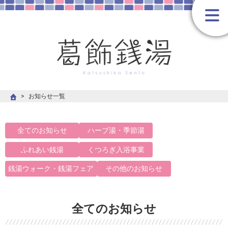
お知らせ一覧
全てのお知らせ
ハーブ湯・季節湯
ふれあい銭湯
くつろぎ入浴事業
銭湯ウォーク・銭湯フェア
その他のお知らせ
全てのお知らせ