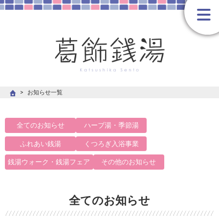
お知らせ一覧
全てのお知らせ
ハーブ湯・季節湯
ふれあい銭湯
くつろぎ入浴事業
銭湯ウォーク・銭湯フェア
その他のお知らせ
全てのお知らせ